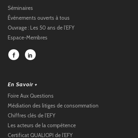
Séminaires
Événements ouverts à tous
Ouvrage : Les 50 ans de l’EFY
Espace-Membres
En Savoir +
Foire Aux Questions
Médiation des litiges de consommation
Chiffres clés de l’EFY
Les acteurs de la compétence
Certificat QUALIOPI de l’EFY