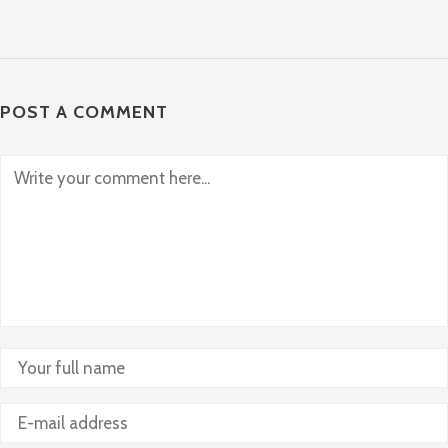
POST A COMMENT