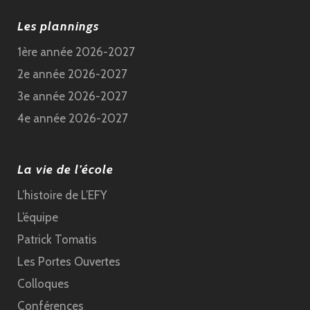
Les plannings
1ère année 2026-2027
2e année 2026-2027
3e année 2026-2027
4e année 2026-2027
La vie de l’école
L’histoire de L’EFY
L’équipe
Patrick Tomatis
Les Portes Ouvertes
Colloques
Conférences