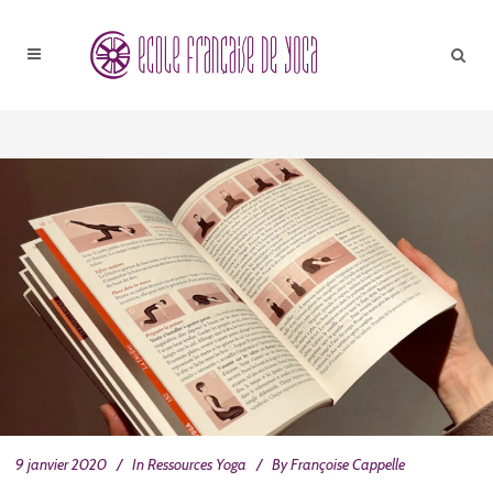
9 janvier 2020
In
Ressources Yoga
By
Françoise Cappelle