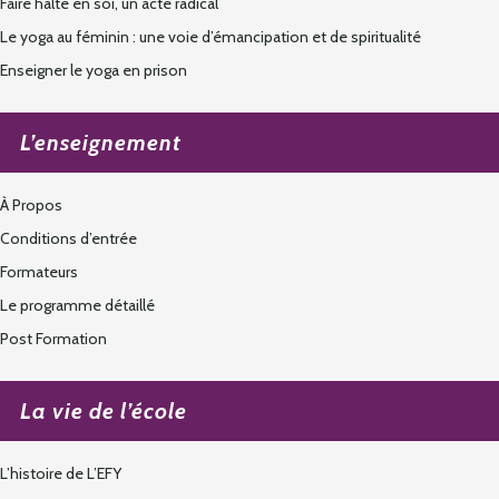
Faire halte en soi, un acte radical
Le yoga au féminin : une voie d’émancipation et de spiritualité
Enseigner le yoga en prison
L’enseignement
À Propos
Conditions d’entrée
Formateurs
Le programme détaillé
Post Formation
La vie de l’école
L’histoire de L’EFY