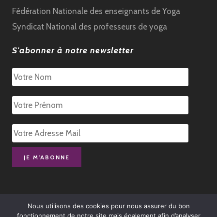
Fédération Nationale des enseignants de Yoga
Syndicat National des professeurs de yoga
S'abonner à notre newsletter
Nous utilisons des cookies pour nous assurer du bon
fonctionnement de notre site mais également afin d’analyser