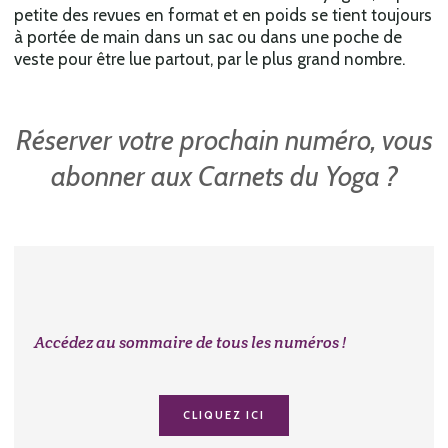
petite des revues en format et en poids se tient toujours
à portée de main dans un sac ou dans une poche de
veste pour être lue partout, par le plus grand nombre.
Réserver votre prochain numéro, vous
abonner aux Carnets du Yoga ?
Accédez au sommaire de tous les numéros !
CLIQUEZ ICI