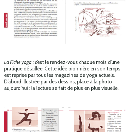
La Fiche yoga
: c’est le rendez-vous chaque mois d’une
pratique détaillée. Cette idée pionnière en son temps
est reprise par tous les magazines de yoga actuels.
D’abord illustrée par des dessins, place à la photo
aujourd’hui : la lecture se fait de plus en plus visuelle.