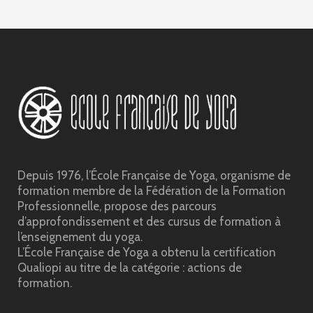
Depuis 1976, l’École Française de Yoga, organisme de
formation membre de la Fédération de la Formation
Professionnelle, propose des parcours
d’approfondissement et des cursus de formation à
l’enseignement du yoga.
L’École Française de Yoga a obtenu la certification
Qualiopi au titre de la catégorie : actions de
formation.