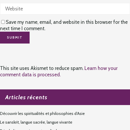
Save my name, email, and website in this browser for the
next time I comment.
This site uses Akismet to reduce spam.
Learn how your
comment data is processed.
Articles récents
Découvrir les spiritualités et philosophies d’Asie
Le sanskrit, langue sacrée, langue vivante