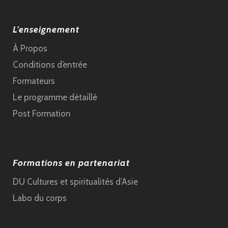
L’enseignement
À Propos
Conditions d’entrée
Formateurs
Le programme détaillé
Post Formation
Formations en partenariat
DU Cultures et spiritualités d’Asie
Labo du corps