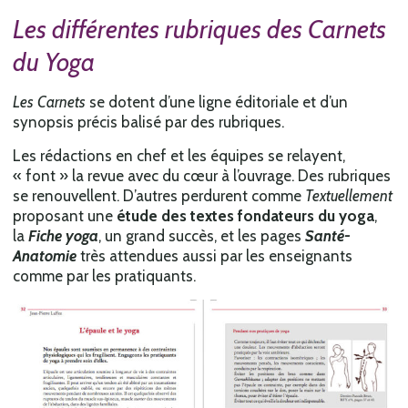
Les différentes rubriques des
Carnets
du Yoga
Les
Carnets
se dotent d’une ligne éditoriale et d’un
synopsis précis balisé par des rubriques.
Les rédactions en chef et les équipes se relayent,
« font » la revue
avec du cœur à l’ouvrage. Des rubriques
se renouvellent. D’autres perdurent comme
Textuellement
proposant une
étude des textes fondateurs du yoga
,
la
Fiche yoga
, un grand succès, et les pages
Santé-
Anatomie
très attendues aussi par les enseignants
comme par les pratiquants.