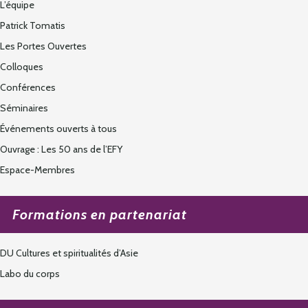
L’équipe
Patrick Tomatis
Les Portes Ouvertes
Colloques
Conférences
Séminaires
Événements ouverts à tous
Ouvrage : Les 50 ans de l’EFY
Espace-Membres
Formations en partenariat
DU Cultures et spiritualités d’Asie
Labo du corps