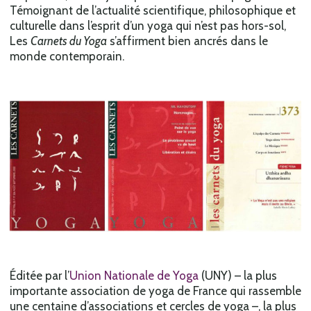
Témoignant de l’actualité scientifique, philosophique et
culturelle dans l’esprit d’un yoga qui n’est pas hors-sol,
Les
Carnets du Yoga
s’affirment bien ancrés dans le
monde contemporain.
Éditée par l’
Union Nationale de Yoga
(UNY) – la plus
importante association de yoga de France qui rassemble
une centaine d’associations et cercles de yoga –, la plus