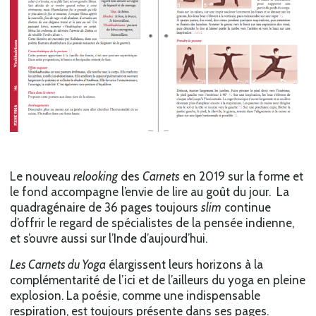
Le nouveau
relooking
des
Carnets
en 2019 sur la forme et
le fond accompagne l’envie de lire au goût du jour. La
quadragénaire de 36 pages toujours
slim
continue
d’offrir le regard de spécialistes de la pensée indienne,
et s’ouvre aussi sur l’Inde d’aujourd’hui.
Les Carnets du Yoga
élargissent leurs horizons à la
complémentarité de l’ici et de l’ailleurs du yoga en pleine
explosion. La poésie, comme une indispensable
respiration, est toujours présente dans ses pages.