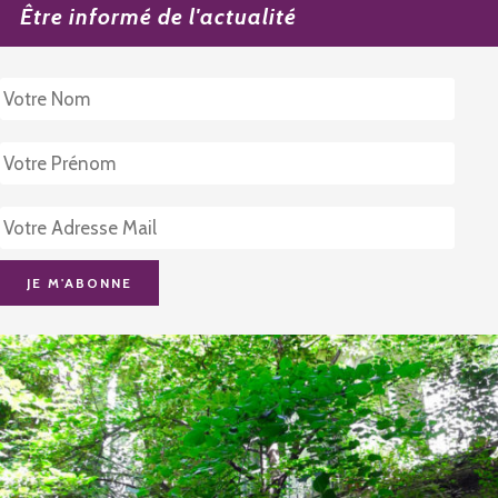
Être informé de l'actualité