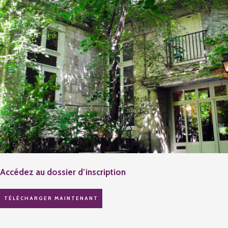
Accédez au dossier d’inscription
TÉLÉCHARGER MAINTENANT