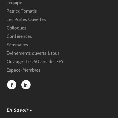
L’équipe
Patrick Tomatis
Les Portes Ouvertes
Colloques
Conférences
Séminaires
Événements ouverts à tous
Ouvrage : Les 50 ans de l’EFY
Espace-Membres
En Savoir +