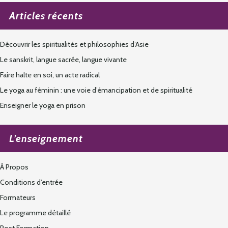
Articles récents
Découvrir les spiritualités et philosophies d’Asie
Le sanskrit, langue sacrée, langue vivante
Faire halte en soi, un acte radical
Le yoga au féminin : une voie d’émancipation et de spiritualité
Enseigner le yoga en prison
L’enseignement
À Propos
Conditions d’entrée
Formateurs
Le programme détaillé