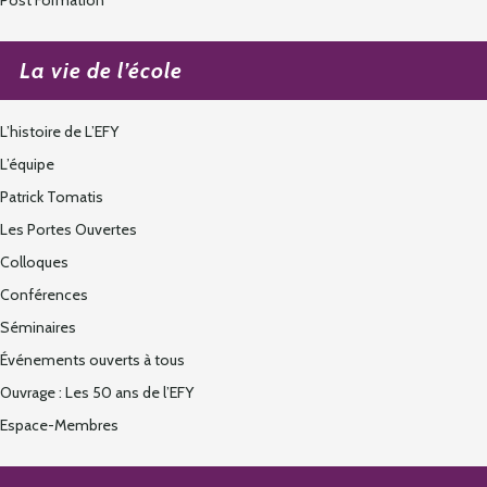
Post Formation
La vie de l’école
L’histoire de L’EFY
L’équipe
Patrick Tomatis
Les Portes Ouvertes
Colloques
Conférences
Séminaires
Événements ouverts à tous
Ouvrage : Les 50 ans de l’EFY
Espace-Membres