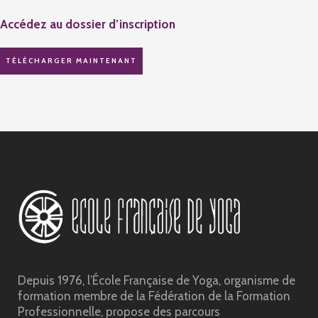
Accédez au dossier d’inscription
TÉLÉCHARGER MAINTENANT
Depuis 1976, l’École Française de Yoga, organisme de
formation membre de la Fédération de la Formation
Professionnelle, propose des parcours