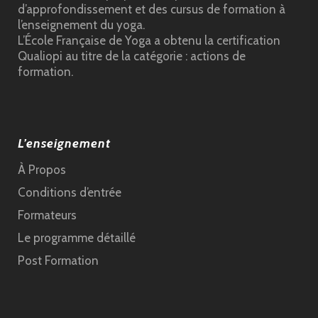
d’approfondissement et des cursus de formation à
l’enseignement du yoga.
L’École Française de Yoga a obtenu la certification
Qualiopi au titre de la catégorie : actions de
formation.
L’enseignement
À Propos
Conditions d’entrée
Formateurs
Le programme détaillé
Post Formation