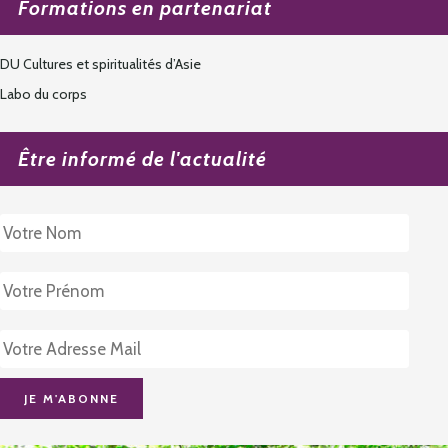
Formations en partenariat
DU Cultures et spiritualités d’Asie
Labo du corps
Être informé de l'actualité