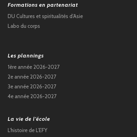
Formations en partenariat
DU Cultures et spiritualités d’Asie
Labo du corps
Les plannings
1ère année 2026-2027
2e année 2026-2027
3e année 2026-2027
4e année 2026-2027
La vie de l’école
L’histoire de L’EFY