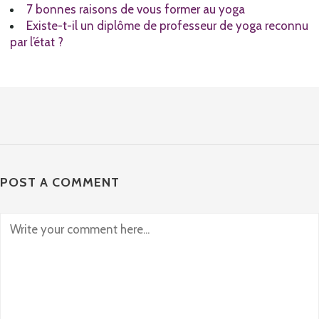
7 bonnes raisons de vous former au yoga
Existe-t-il un diplôme de professeur de yoga reconnu
par l’état ?
POST A COMMENT