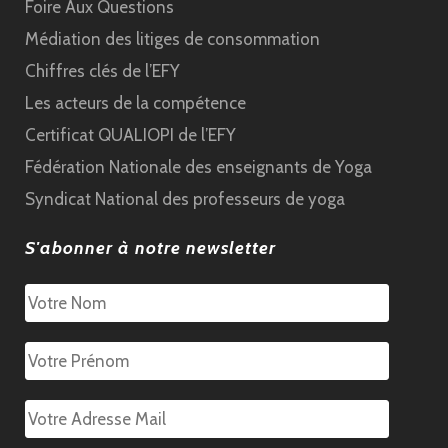
Foire Aux Questions
Médiation des litiges de consommation
Chiffres clés de l’EFY
Les acteurs de la compétence
Certificat QUALIOPI de l’EFY
Fédération Nationale des enseignants de Yoga
Syndicat National des professeurs de yoga
S'abonner à notre newsletter