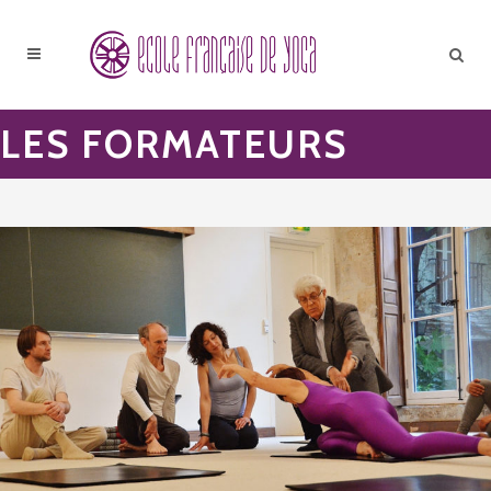
LES FORMATEURS