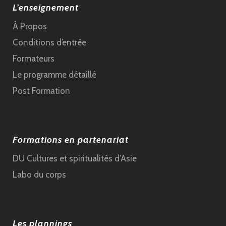
L’enseignement
À Propos
Conditions d’entrée
Formateurs
Le programme détaillé
Post Formation
Formations en partenariat
DU Cultures et spiritualités d’Asie
Labo du corps
Les plannings