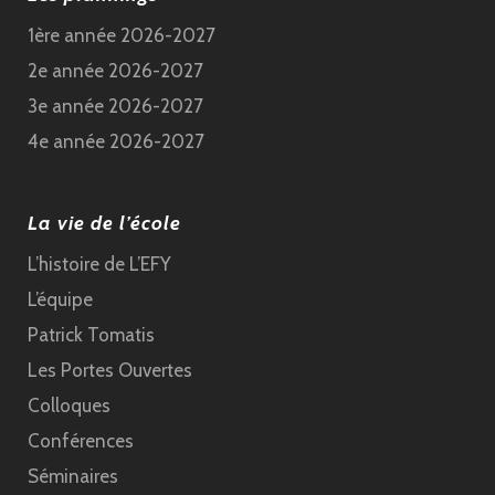
1ère année 2026-2027
2e année 2026-2027
3e année 2026-2027
4e année 2026-2027
La vie de l’école
L’histoire de L’EFY
L’équipe
Patrick Tomatis
Les Portes Ouvertes
Colloques
Conférences
Séminaires