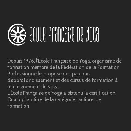
Depuis 1976, l’École Française de Yoga, organisme de
formation membre de la Fédération de la Formation
Professionnelle, propose des parcours
d’approfondissement et des cursus de formation à
l’enseignement du yoga.
L’École Française de Yoga a obtenu la certification
Qualiopi au titre de la catégorie : actions de
formation.