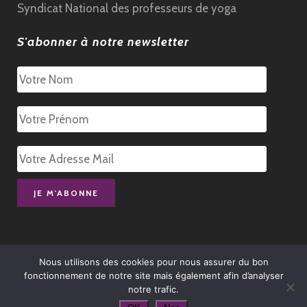
Syndicat National des professeurs de yoga
S'abonner à notre newsletter
Nous utilisons des cookies pour nous assurer du bon
fonctionnement de notre site mais également afin d’analyser
notre trafic.
© 1972-2025 – École Française de Yoga |
Mentions Légales
|
Politique de