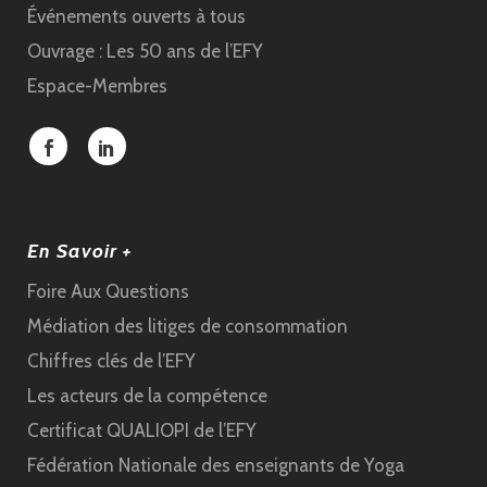
Événements ouverts à tous
Ouvrage : Les 50 ans de l’EFY
Espace-Membres
En Savoir +
Foire Aux Questions
Médiation des litiges de consommation
Chiffres clés de l’EFY
Les acteurs de la compétence
Certificat QUALIOPI de l’EFY
Fédération Nationale des enseignants de Yoga