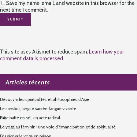
Save my name, email, and website in this browser for the
next time I comment.
This site uses Akismet to reduce spam.
Learn how your
comment data is processed.
Articles récents
Découvrir les spiritualités et philosophies d’Asie
Le sanskrit, langue sacrée, langue vivante
Faire halte en soi, un acte radical
Le yoga au féminin : une voie d’émancipation et de spiritualité
Enseigner le yoga en prison