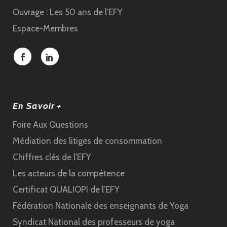
Ouvrage : Les 50 ans de l’EFY
Espace-Membres
En Savoir +
Foire Aux Questions
Médiation des litiges de consommation
Chiffres clés de l’EFY
Les acteurs de la compétence
Certificat QUALIOPI de l’EFY
Fédération Nationale des enseignants de Yoga
Syndicat National des professeurs de yoga