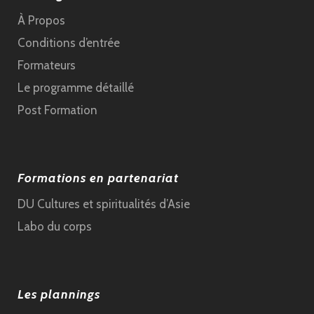
À Propos
Conditions d’entrée
Formateurs
Le programme détaillé
Post Formation
Formations en partenariat
DU Cultures et spiritualités d’Asie
Labo du corps
Les plannings