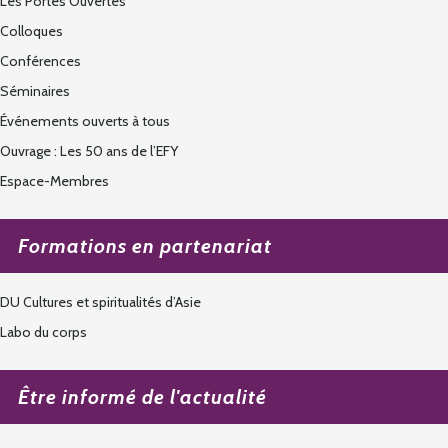
Les Portes Ouvertes
Colloques
Conférences
Séminaires
Événements ouverts à tous
Ouvrage : Les 50 ans de l’EFY
Espace-Membres
Formations en partenariat
DU Cultures et spiritualités d’Asie
Labo du corps
Être informé de l'actualité