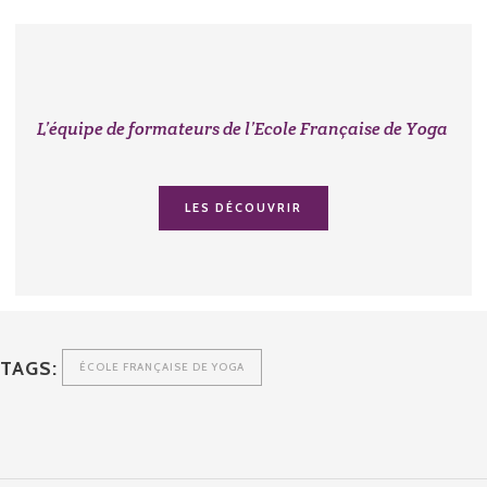
L’équipe de formateurs de l’Ecole Française de Yoga
LES DÉCOUVRIR
TAGS:
ÉCOLE FRANÇAISE DE YOGA