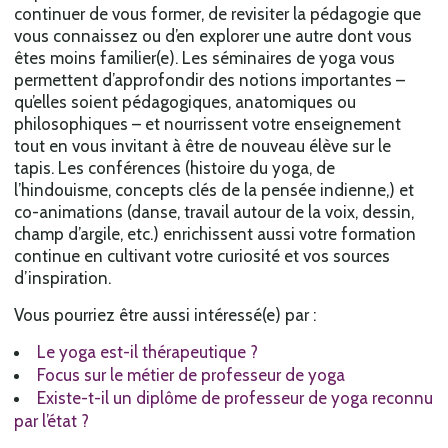
continuer de vous former, de revisiter la pédagogie que
vous connaissez ou d’en explorer une autre dont vous
êtes moins familier(e). Les séminaires de yoga vous
permettent d’approfondir des notions importantes –
qu’elles soient pédagogiques, anatomiques ou
philosophiques – et nourrissent votre enseignement
tout en vous invitant à être de nouveau élève sur le
tapis. Les conférences (histoire du yoga, de
l’hindouisme, concepts clés de la pensée indienne,) et
co-animations (danse, travail autour de la voix, dessin,
champ d’argile, etc.) enrichissent aussi votre formation
continue en cultivant votre curiosité et vos sources
d’inspiration.
Vous pourriez être aussi intéressé(e) par :
Le yoga est-il thérapeutique ?
Focus sur le métier de professeur de yoga
Existe-t-il un diplôme de professeur de yoga reconnu
par l’état ?