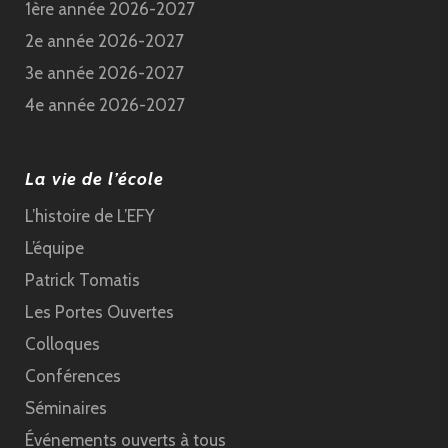
1ère année 2026-2027
2e année 2026-2027
3e année 2026-2027
4e année 2026-2027
La vie de l’école
L’histoire de L’EFY
L’équipe
Patrick Tomatis
Les Portes Ouvertes
Colloques
Conférences
Séminaires
Événements ouverts à tous