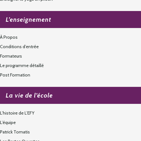
L’enseignement
À Propos
Conditions d’entrée
Formateurs
Le programme détaillé
Post Formation
La vie de l’école
L’histoire de L’EFY
L’équipe
Patrick Tomatis