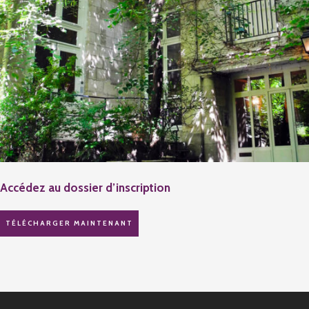
Accédez au dossier d’inscription
TÉLÉCHARGER MAINTENANT