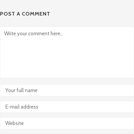
POST A COMMENT