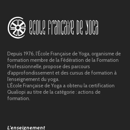
Depuis 1976, l’École Française de Yoga, organisme de
formation membre de la Fédération de la Formation
Professionnelle, propose des parcours
d’approfondissement et des cursus de formation à
l’enseignement du yoga.
L’École Française de Yoga a obtenu la certification
Qualiopi au titre de la catégorie : actions de
formation.
L’enseignement