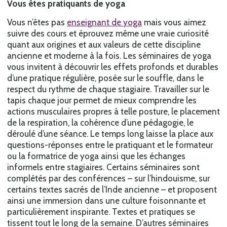
Vous êtes pratiquants de yoga
Vous n’êtes pas
enseignant de yoga
mais vous aimez
suivre des cours et éprouvez même une vraie curiosité
quant aux origines et aux valeurs de cette discipline
ancienne et moderne à la fois. Les séminaires de yoga
vous invitent à découvrir les effets profonds et durables
d’une pratique régulière, posée sur le souffle, dans le
respect du rythme de chaque stagiaire. Travailler sur le
tapis chaque jour permet de mieux comprendre les
actions musculaires propres à telle posture, le placement
de la respiration, la cohérence d’une pédagogie, le
déroulé d’une séance. Le temps long laisse la place aux
questions-réponses entre le pratiquant et le formateur
ou la formatrice de yoga ainsi que les échanges
informels entre stagiaires. Certains séminaires sont
complétés par des conférences – sur l’hindouisme, sur
certains textes sacrés de l’Inde ancienne – et proposent
ainsi une immersion dans une culture foisonnante et
particulièrement inspirante. Textes et pratiques se
tissent tout le long de la semaine. D’autres séminaires