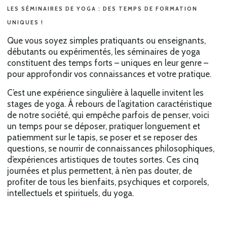
LES SÉMINAIRES DE YOGA : DES TEMPS DE FORMATION
UNIQUES !
Que vous soyez simples pratiquants ou enseignants,
débutants ou expérimentés, les séminaires de yoga
constituent des temps forts – uniques en leur genre –
pour approfondir vos connaissances et votre pratique.
C’est une expérience singulière à laquelle invitent les
stages de yoga. À rebours de l’agitation caractéristique
de notre société, qui empêche parfois de penser, voici
un temps pour se déposer, pratiquer longuement et
patiemment sur le tapis, se poser et se reposer des
questions, se nourrir de connaissances philosophiques,
d’expériences artistiques de toutes sortes. Ces cinq
journées et plus permettent, à n’en pas douter, de
profiter de tous les bienfaits, psychiques et corporels,
intellectuels et spirituels, du yoga.