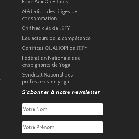
Foire Aux Questions
Médiation des litiges de
consommation
Chiffres clés de l’EFY
Les acteurs de la compétence
Certificat QUALIOPI de l’EFY
Fédération Nationale des
enseignants de Yoga
Syndicat National des
Y
professeurs de yoga
S'abonner à notre newsletter