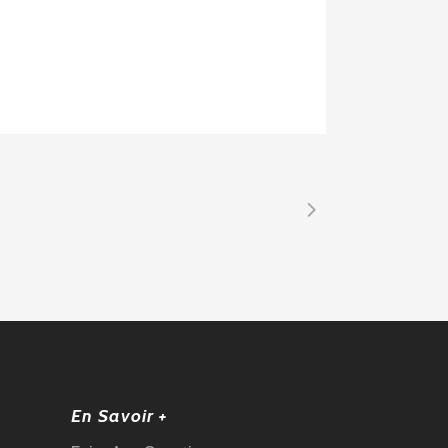
En Savoir +