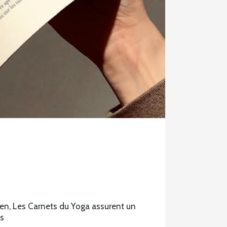
en, Les Carnets du Yoga assurent un
es