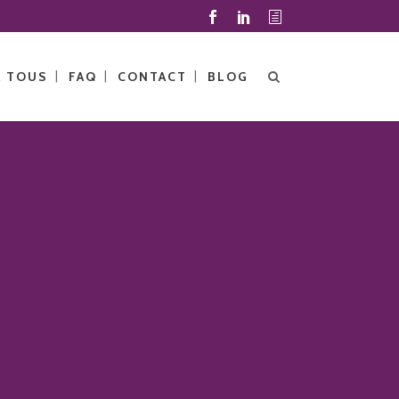
À TOUS
FAQ
CONTACT
BLOG