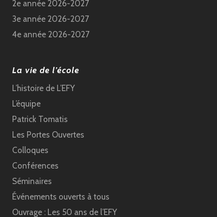
2e année 2026-2027
3e année 2026-2027
4e année 2026-2027
La vie de l’école
L’histoire de L’EFY
L’équipe
Patrick Tomatis
Les Portes Ouvertes
Colloques
Conférences
Séminaires
Événements ouverts à tous
Ouvrage : Les 50 ans de l’EFY