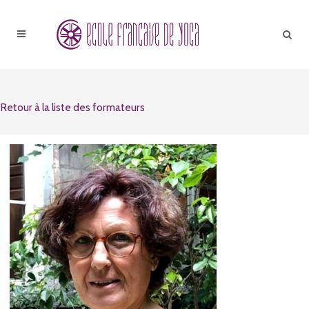
Retour à la liste des formateurs