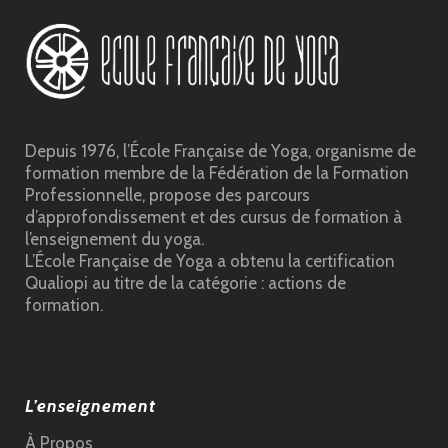
Depuis 1976, l’École Française de Yoga, organisme de
formation membre de la Fédération de la Formation
Professionnelle, propose des parcours
d’approfondissement et des cursus de formation à
l’enseignement du yoga.
L’École Française de Yoga a obtenu la certification
Qualiopi au titre de la catégorie : actions de
formation.
L’enseignement
À Propos