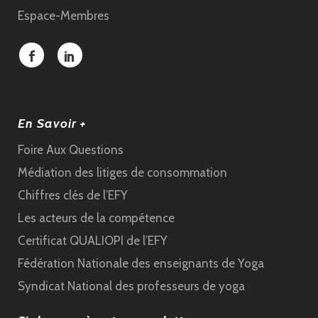
Espace-Membres
En Savoir +
Foire Aux Questions
Médiation des litiges de consommation
Chiffres clés de l’EFY
Les acteurs de la compétence
Certificat QUALIOPI de l’EFY
Fédération Nationale des enseignants de Yoga
Syndicat National des professeurs de yoga