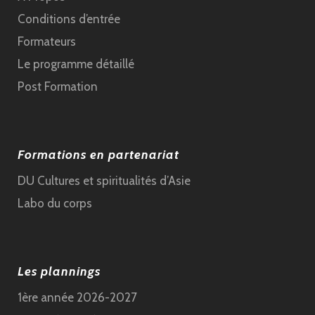
Conditions d’entrée
Formateurs
Le programme détaillé
Post Formation
Formations en partenariat
DU Cultures et spiritualités d’Asie
Labo du corps
Les plannings
1ère année 2026-2027