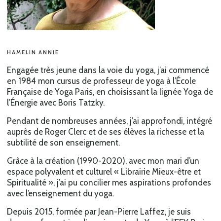
HAMELIN ANNIE
Engagée très jeune dans la voie du yoga, j’ai commencé
en 1984 mon cursus de professeur de yoga à l’École
Française de Yoga Paris, en choisissant la lignée Yoga de
l’Énergie avec Boris Tatzky.
Pendant de nombreuses années, j’ai approfondi, intégré
auprès de Roger Clerc et de ses élèves la richesse et la
subtilité de son enseignement.
Grâce à la création (1990-2020), avec mon mari d’un
espace polyvalent et culturel « Librairie Mieux-être et
Spiritualité », j’ai pu concilier mes aspirations profondes
avec l’enseignement du yoga.
Depuis 2015, formée par Jean-Pierre Laffez, je suis