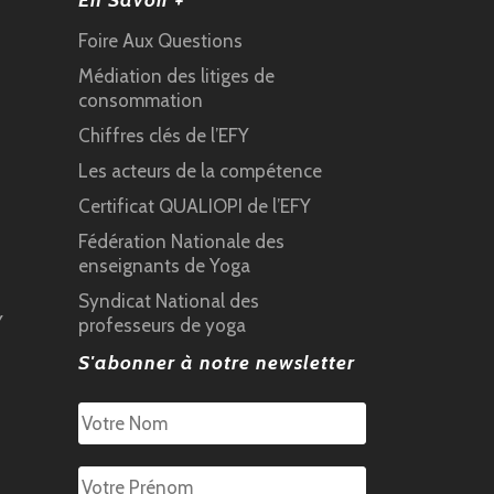
En Savoir +
Foire Aux Questions
Médiation des litiges de
consommation
Chiffres clés de l’EFY
Les acteurs de la compétence
Certificat QUALIOPI de l’EFY
Fédération Nationale des
enseignants de Yoga
Syndicat National des
Y
professeurs de yoga
S'abonner à notre newsletter