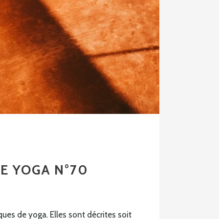
DE YOGA N°70
ues de yoga. Elles sont décrites soit