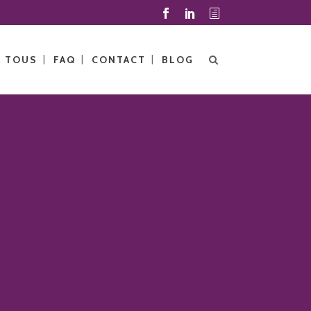
À TOUS
FAQ
CONTACT
BLOG