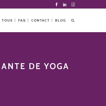
À TOUS
FAQ
CONTACT
BLOG
MANTE DE YOGA