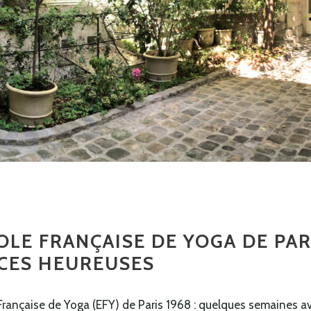
COLE FRANÇAISE DE YOGA DE PAR
NCES HEUREUSES
 Française de Yoga (EFY) de Paris 1968 : quelques semaines a