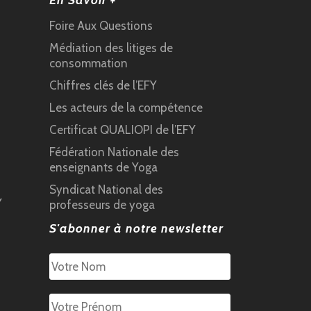
En Savoir +
Foire Aux Questions
Médiation des litiges de
consommation
Chiffres clés de l’EFY
Les acteurs de la compétence
Certificat QUALIOPI de l’EFY
Fédération Nationale des
enseignants de Yoga
Syndicat National des
Y
professeurs de yoga
S'abonner à notre newsletter