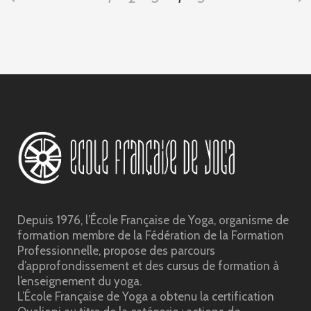
Depuis 1976, l’École Française de Yoga, organisme de
formation membre de la Fédération de la Formation
Professionnelle, propose des parcours
d’approfondissement et des cursus de formation à
l’enseignement du yoga.
L’École Française de Yoga a obtenu la certification