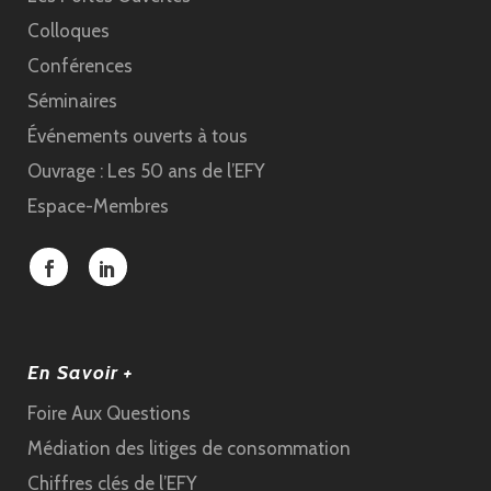
Colloques
Conférences
Séminaires
Événements ouverts à tous
Ouvrage : Les 50 ans de l’EFY
Espace-Membres
En Savoir +
Foire Aux Questions
Médiation des litiges de consommation
Chiffres clés de l’EFY