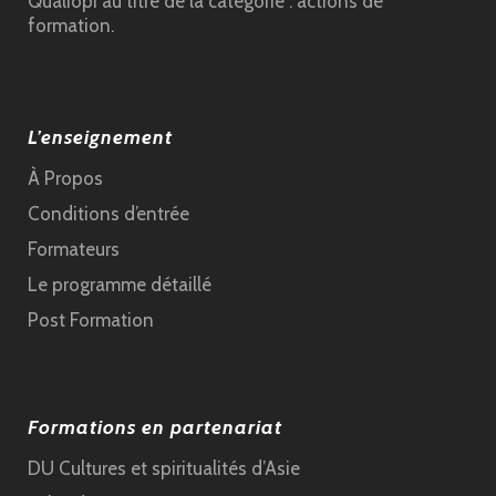
Qualiopi au titre de la catégorie : actions de
formation.
L’enseignement
À Propos
Conditions d’entrée
Formateurs
Le programme détaillé
Post Formation
Formations en partenariat
DU Cultures et spiritualités d’Asie