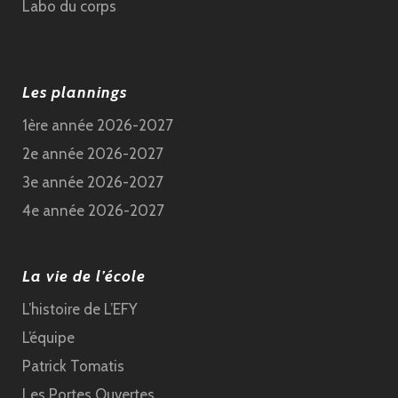
Labo du corps
Les plannings
1ère année 2026-2027
2e année 2026-2027
3e année 2026-2027
4e année 2026-2027
La vie de l’école
L’histoire de L’EFY
L’équipe
Patrick Tomatis
Les Portes Ouvertes