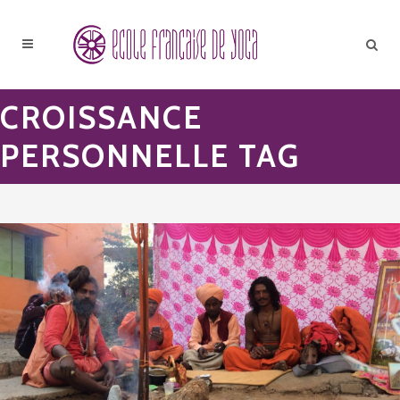
CROISSANCE
PERSONNELLE TAG