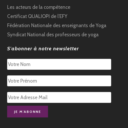
Les acteurs de la compétence
Certificat QUALIOPI de l’EFY
Fédération Nationale des enseignants de Yoga
Syndicat National des professeurs de yoga
S'abonner à notre newsletter