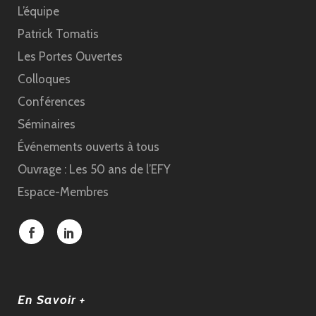
L’équipe
Patrick Tomatis
Les Portes Ouvertes
Colloques
Conférences
Séminaires
Événements ouverts à tous
Ouvrage : Les 50 ans de l’EFY
Espace-Membres
En Savoir +