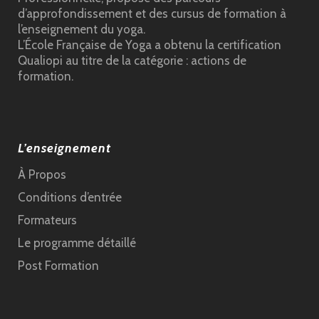
d’approfondissement et des cursus de formation à
l’enseignement du yoga.
L’École Française de Yoga a obtenu la certification
Qualiopi au titre de la catégorie : actions de
formation.
L’enseignement
À Propos
Conditions d’entrée
Formateurs
Le programme détaillé
Post Formation