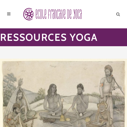
RESSOURCES YOGA