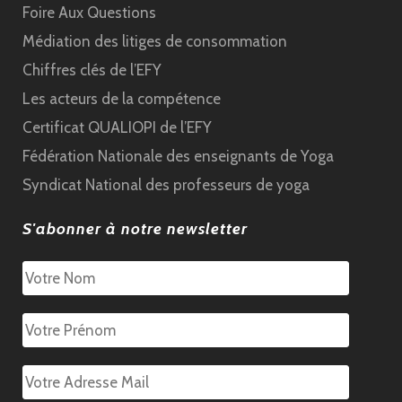
Foire Aux Questions
Médiation des litiges de consommation
Chiffres clés de l’EFY
Les acteurs de la compétence
Certificat QUALIOPI de l’EFY
Fédération Nationale des enseignants de Yoga
Syndicat National des professeurs de yoga
S'abonner à notre newsletter