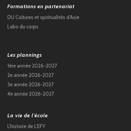
Formations en partenariat
DU Cultures et spiritualités d’Asie
Labo du corps
Les plannings
1ère année 2026-2027
2e année 2026-2027
3e année 2026-2027
4e année 2026-2027
La vie de l’école
L’histoire de L’EFY