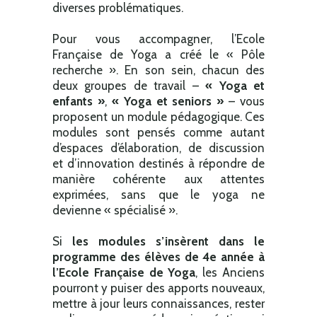
diverses problématiques.
Pour vous accompagner, l’Ecole
Française de Yoga a créé le « Pôle
recherche ». En son sein, chacun des
deux groupes de travail –
« Yoga et
enfants »
,
« Yoga et seniors »
– vous
proposent un module pédagogique. Ces
modules sont pensés comme autant
d’espaces d’élaboration, de discussion
et d’innovation destinés à répondre de
manière cohérente aux attentes
exprimées, sans que le yoga ne
devienne « spécialisé ».
Si
les modules s’insèrent dans le
programme des élèves de 4e année à
l’Ecole Française de Yoga
, les Anciens
pourront y puiser des apports nouveaux,
mettre à jour leurs connaissances, rester