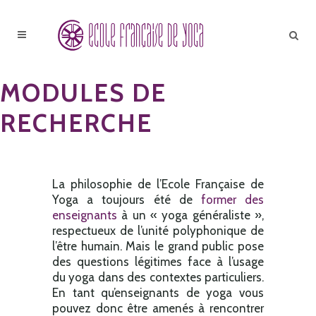
MODULES DE
RECHERCHE
La philosophie de l’Ecole Française de
Yoga a toujours été de
former des
enseignants
à un « yoga généraliste »,
respectueux de l’unité polyphonique de
l’être humain. Mais le grand public pose
des questions légitimes face à l’usage
du yoga dans des contextes particuliers.
En tant qu’enseignants de yoga vous
pouvez donc être amenés à rencontrer