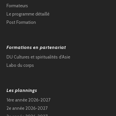
Formateurs
Le programme détaillé
Post Formation
Formations en partenariat
DU Cultures et spiritualités d’Asie
Labo du corps
Les plannings
1ère année 2026-2027
2e année 2026-2027