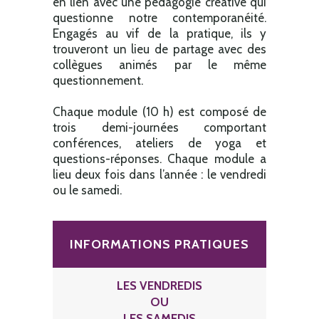
en lien avec une pédagogie créative qui
questionne notre contemporanéité.
Engagés au vif de la pratique, ils y
trouveront un lieu de partage avec des
collègues animés par le même
questionnement.
Chaque module (10 h) est composé de
trois demi-journées comportant
conférences, ateliers de yoga et
questions-réponses. Chaque module a
lieu deux fois dans l’année : le vendredi
ou le samedi.
INFORMATIONS PRATIQUES
LES VENDREDIS
OU
LES SAMEDIS