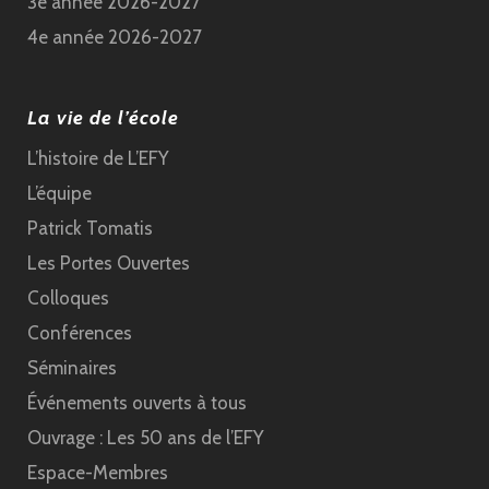
3e année 2026-2027
4e année 2026-2027
La vie de l’école
L’histoire de L’EFY
L’équipe
Patrick Tomatis
Les Portes Ouvertes
Colloques
Conférences
Séminaires
Événements ouverts à tous
Ouvrage : Les 50 ans de l’EFY
Espace-Membres