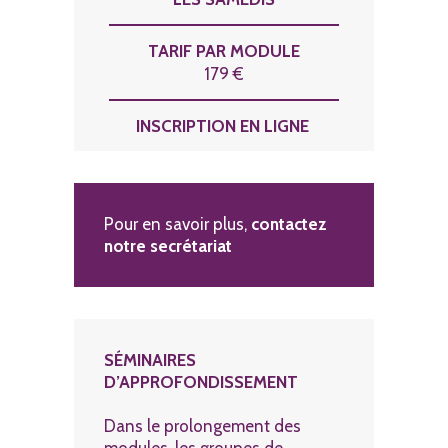
TARIF PAR MODULE
179 €
INSCRIPTION EN LIGNE
Pour en savoir plus,
contactez
notre secrétariat
SÉMINAIRES
D’APPROFONDISSEMENT
Dans le prolongement des