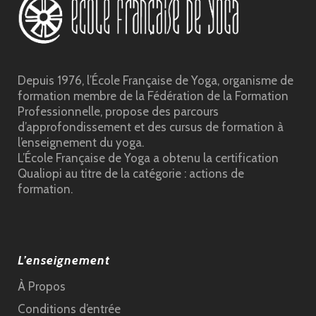
Depuis 1976, l’École Française de Yoga, organisme de
formation membre de la Fédération de la Formation
Professionnelle, propose des parcours
d’approfondissement et des cursus de formation à
l’enseignement du yoga.
L’École Française de Yoga a obtenu la certification
Qualiopi au titre de la catégorie : actions de
formation.
L’enseignement
À Propos
Conditions d’entrée