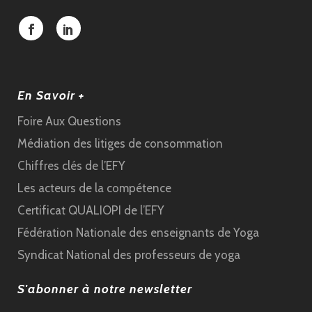
En Savoir +
Foire Aux Questions
Médiation des litiges de consommation
Chiffres clés de l’EFY
Les acteurs de la compétence
Certificat QUALIOPI de l’EFY
Fédération Nationale des enseignants de Yoga
Syndicat National des professeurs de yoga
S'abonner à notre newsletter