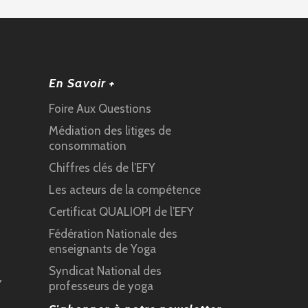
En Savoir +
Foire Aux Questions
Médiation des litiges de
consommation
Chiffres clés de l’EFY
Les acteurs de la compétence
Certificat QUALIOPI de l’EFY
Fédération Nationale des
enseignants de Yoga
Syndicat National des
Y
professeurs de yoga