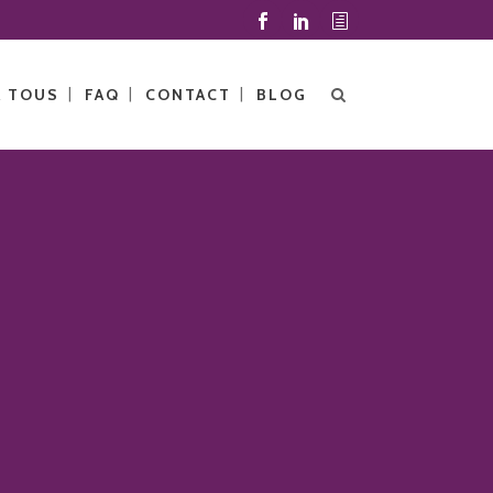
À TOUS
FAQ
CONTACT
BLOG