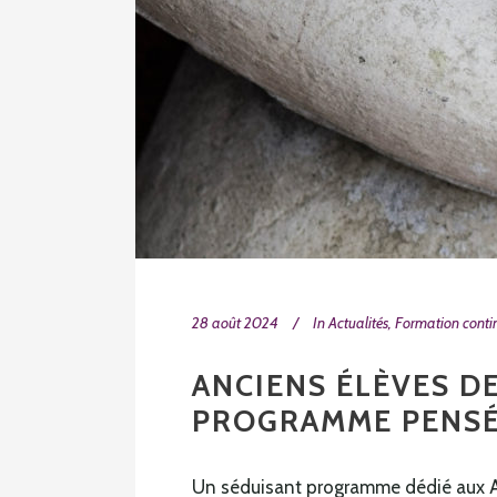
28 août 2024
In
Actualités
,
Formation conti
ANCIENS ÉLÈVES DE
PROGRAMME PENSÉ
Un séduisant programme dédié aux Anc