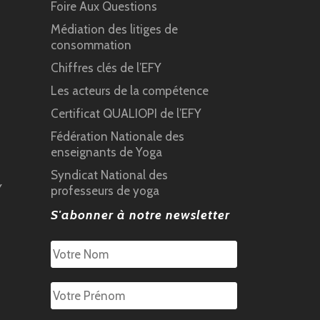
Foire Aux Questions
Médiation des litiges de
consommation
Chiffres clés de l’EFY
Les acteurs de la compétence
Certificat QUALIOPI de l’EFY
Fédération Nationale des
enseignants de Yoga
Syndicat National des
Y
professeurs de yoga
S'abonner à notre newsletter