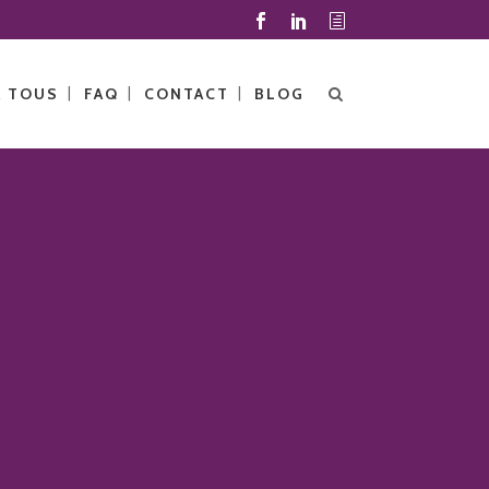
À TOUS
FAQ
CONTACT
BLOG